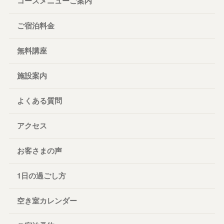
コースメニューご案内
ご宿泊料金
無料講座
施設案内
よくある質問
アクセス
お客さまの声
1日の過ごし方
空き室カレンダー