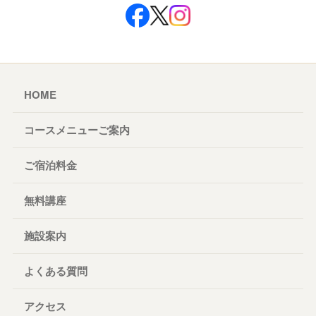
HOME
コースメニューご案内
ご宿泊料金
無料講座
施設案内
よくある質問
アクセス