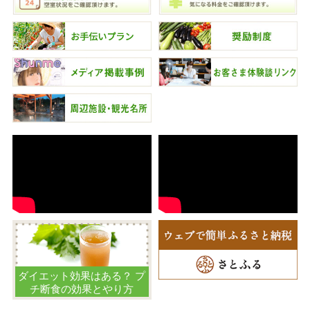
ダイエット効果はある？ プ
チ断食の効果とやり方