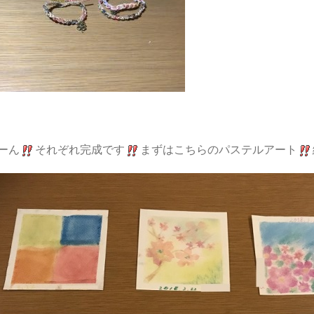
ーん
それぞれ完成です
まずはこちらのパステルアート