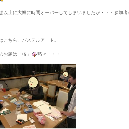
想以上に大幅に時間オーバーしてしまいましたが・・・参加者
はこちら、パステルアート。
のお題は「桜」
黙々・・・