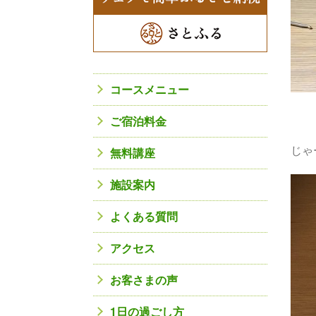
コースメニュー
ご宿泊料金
じゃ
無料講座
施設案内
よくある質問
アクセス
お客さまの声
1日の過ごし方