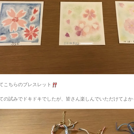
てこちらのブレスレット
ての試みでドキドキでしたが、皆さん楽しんでいただけてよか