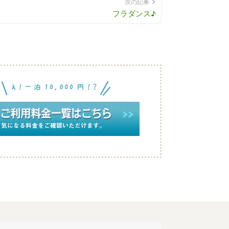
次の記事
フラダンス♪