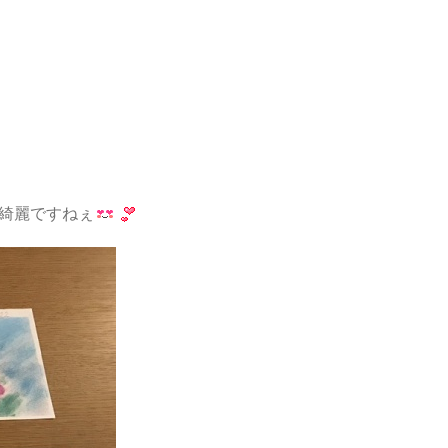
綺麗ですねぇ