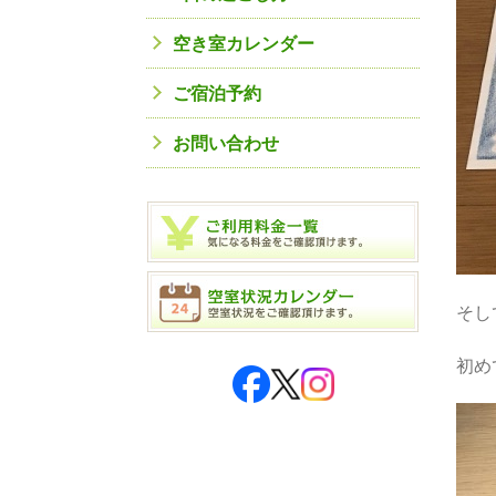
空き室カレンダー
ご宿泊予約
お問い合わせ
そし
初め