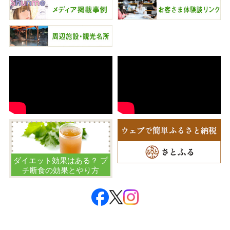
ダイエット効果はある？ プ
チ断食の効果とやり方