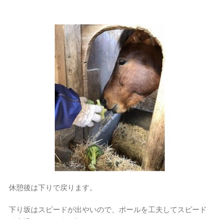
休憩後は下りで戻ります。
下り坂はスピードが出やいので、ポールを工夫してスピード