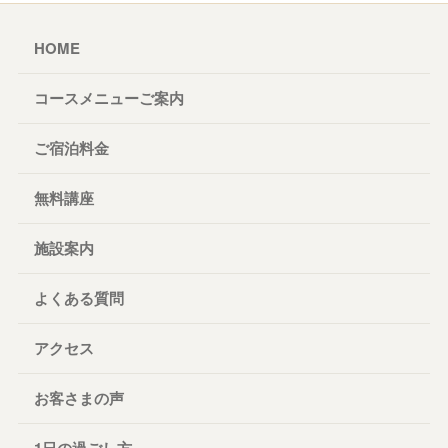
HOME
コースメニューご案内
ご宿泊料金
無料講座
施設案内
よくある質問
アクセス
お客さまの声
1日の過ごし方