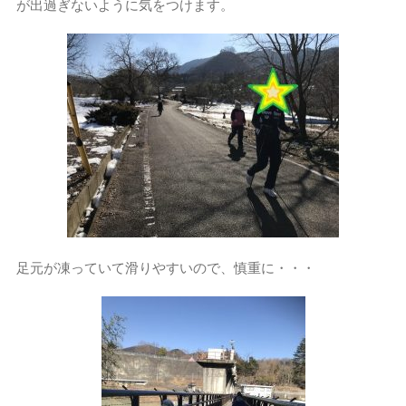
が出過ぎないように気をつけます。
足元が凍っていて滑りやすいので、慎重に・・・