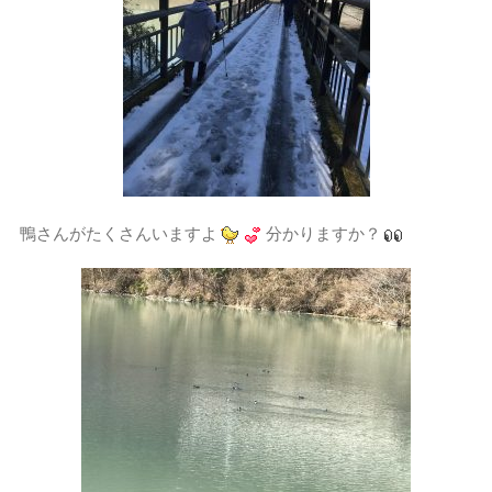
鴨さんがたくさんいますよ
分かりますか？