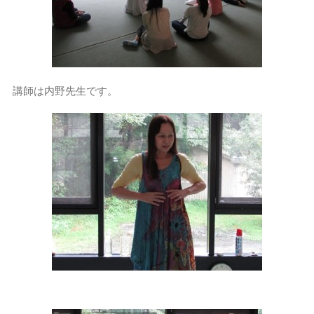
講師は内野先生です。