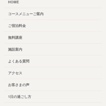
HOME
コースメニューご案内
ご宿泊料金
無料講座
施設案内
よくある質問
アクセス
お客さまの声
1日の過ごし方