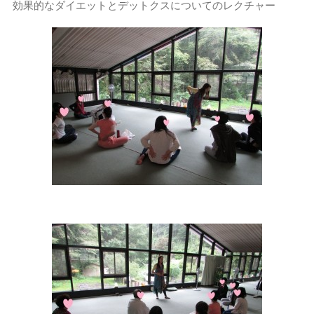
効果的なダイエットとデットクスについてのレクチャー