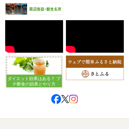
ダイエット効果はある？ プ
チ断食の効果とやり方