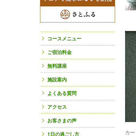
コースメニュー
ご宿泊料金
無料講座
施設案内
よくある質問
アクセス
お客さまの声
カー
1日の過ごし方