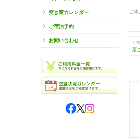
ご本
空き室カレンダー
ご宿泊予約
お問い合わせ
前
栗ご