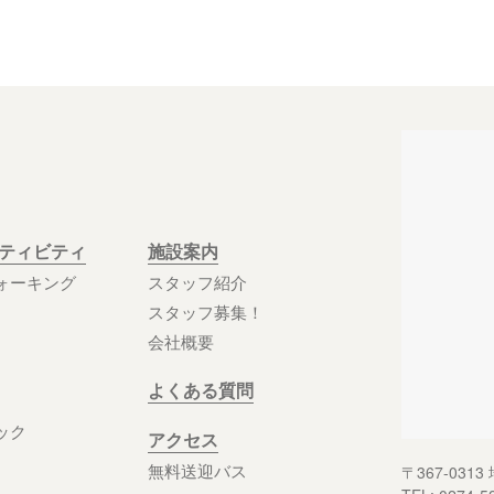
クティビティ
施設案内
ォーキング
スタッフ紹介
スタッフ募集！
会社概要
よくある質問
ック
アクセス
無料送迎バス
〒367-03