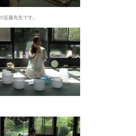
の近藤先生です。