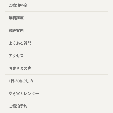
ご宿泊料金
無料講座
施設案内
よくある質問
アクセス
お客さまの声
1日の過ごし方
空き室カレンダー
ご宿泊予約