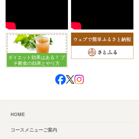
ダイエット効果はある？ プ
チ断食の効果とやり方
HOME
コースメニューご案内