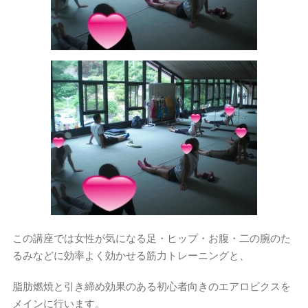
この講座では女性が気になる足・ヒップ・お腹・二の腕のた
るみなどに効率よく効かせる筋力トレーニングと、
脂肪燃焼と引き締め効果のある初心者向きのエアロビクスを
メインに行います。