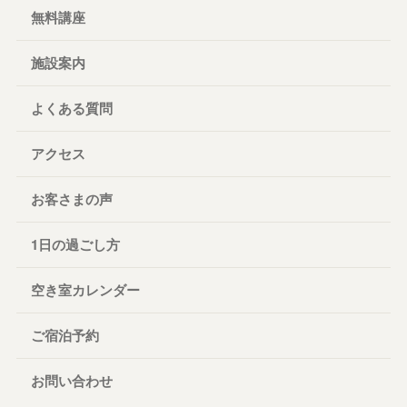
無料講座
施設案内
よくある質問
アクセス
お客さまの声
1日の過ごし方
空き室カレンダー
ご宿泊予約
お問い合わせ