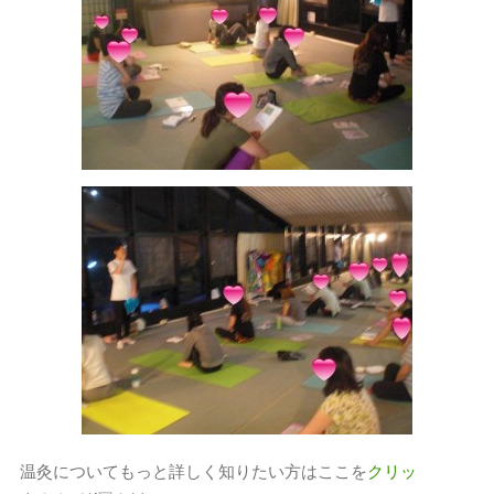
温灸についてもっと詳しく知りたい方はここを
クリッ