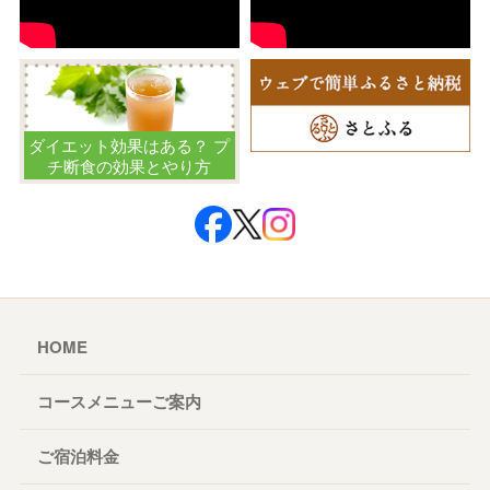
ダイエット効果はある？ プ
チ断食の効果とやり方
HOME
コースメニューご案内
ご宿泊料金