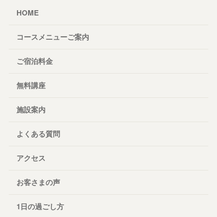
HOME
コースメニューご案内
ご宿泊料金
無料講座
施設案内
よくある質問
アクセス
お客さまの声
1日の過ごし方