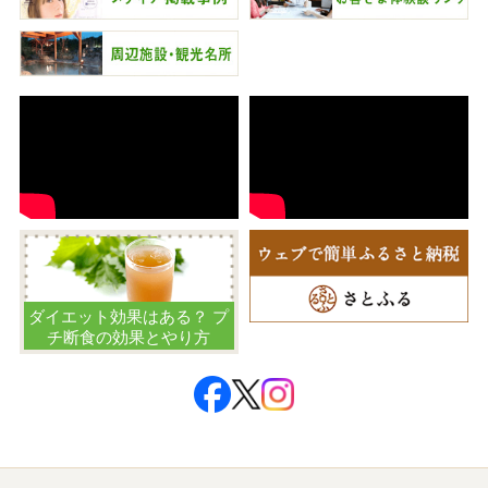
ダイエット効果はある？ プ
チ断食の効果とやり方