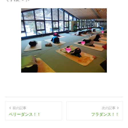
前の記事
次の記事
ベリーダンス！！
フラダンス！！