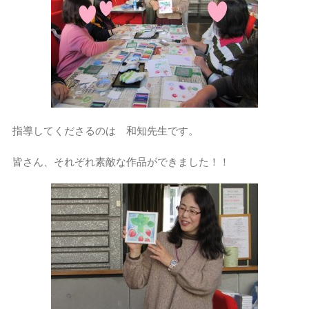
指導してくださるのは 和知先生です。
皆さん、それぞれ素敵な作品ができました！！