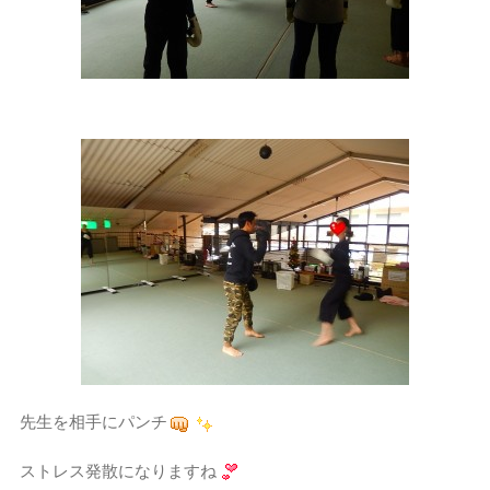
先生を相手にパンチ
ストレス発散になりますね