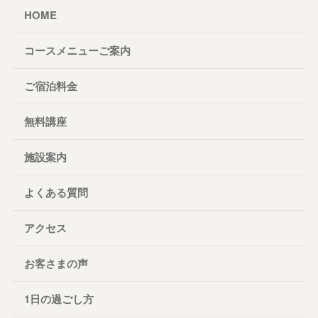
HOME
コースメニューご案内
ご宿泊料金
無料講座
施設案内
よくある質問
アクセス
お客さまの声
1日の過ごし方