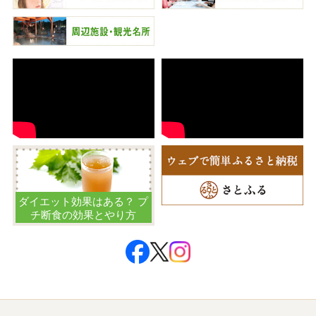
ダイエット効果はある？ プ
チ断食の効果とやり方