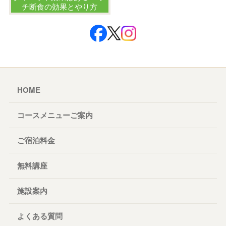
チ断食の効果とやり方
HOME
コースメニューご案内
ご宿泊料金
無料講座
施設案内
よくある質問