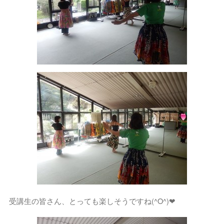
受講生の皆さん、とっても楽しそうですね(^O^)❤