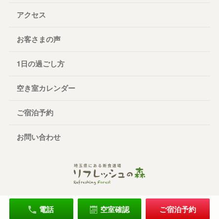
アクセス
お客さまの声
1日の過ごし方
空き室カレンダー
ご宿泊予約
お問い合わせ
電話
空室確認
ご宿泊予約