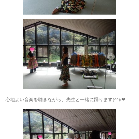
心地よい音楽を聴きながら、先生と一緒に踊ります(^^)/❤