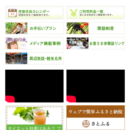
ダイエット効果はある？ プ