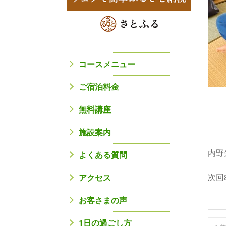
コースメニュー
ご宿泊料金
無料講座
施設案内
内野
よくある質問
次回
アクセス
お客さまの声
1日の過ごし方