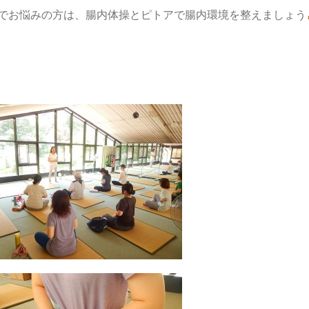
でお悩みの方は、腸内体操とピトアで腸内環境を整えましょう