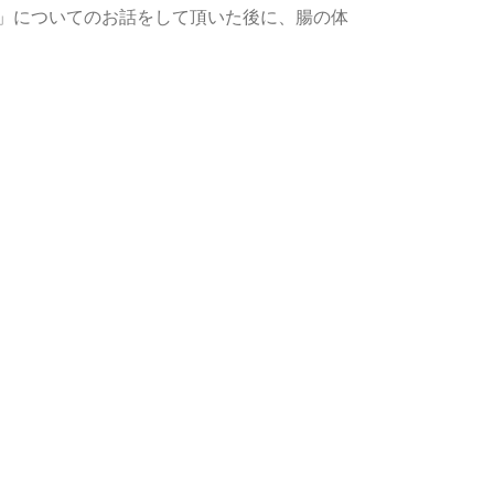
」についてのお話をして頂いた後に、腸の体