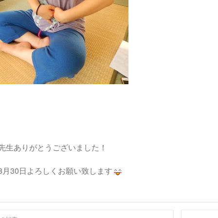
先生ありがとうございました！
8月30日よろしくお願い致します