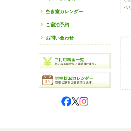
前
ベリ
空き室カレンダー
ご宿泊予約
お問い合わせ