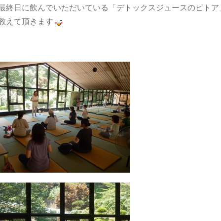
最終日に飲んでいただいている「デトックスジュースのピトア
教えて頂きます