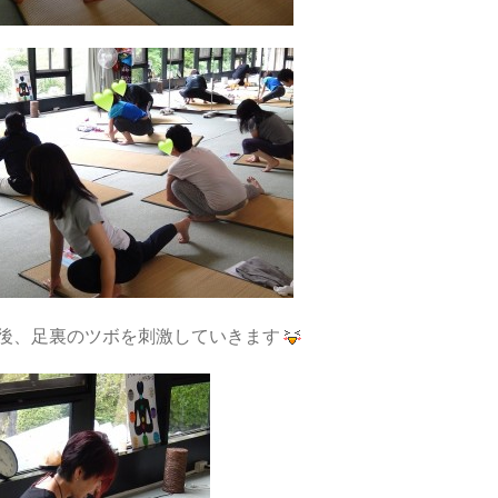
後、足裏のツボを刺激していきます