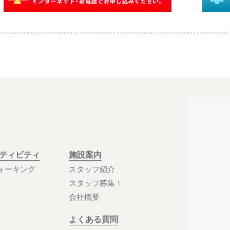
クティビティ
施設案内
ォーキング
スタッフ紹介
スタッフ募集！
会社概要
よくある質問