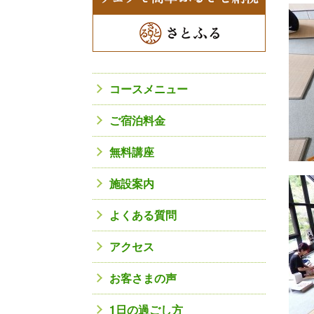
コースメニュー
ご宿泊料金
無料講座
施設案内
よくある質問
アクセス
お客さまの声
1日の過ごし方