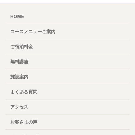
HOME
コースメニューご案内
ご宿泊料金
無料講座
施設案内
よくある質問
アクセス
お客さまの声