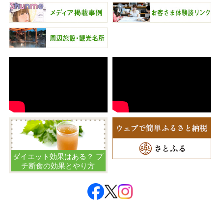
ダイエット効果はある？ プ
チ断食の効果とやり方