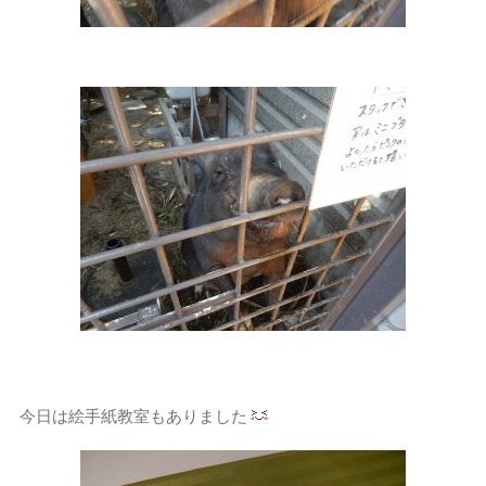
今日は絵手紙教室もありました