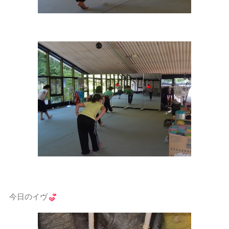
今日のイヴ