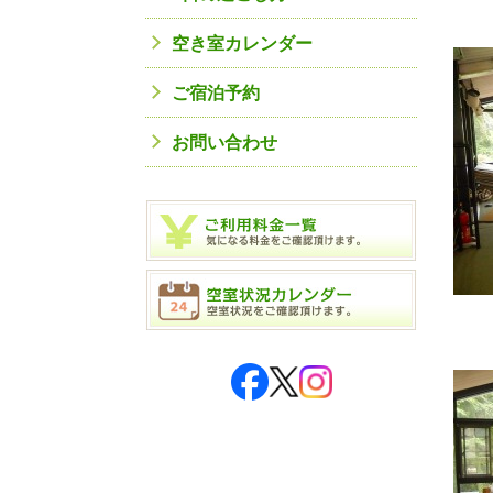
空き室カレンダー
ご宿泊予約
お問い合わせ