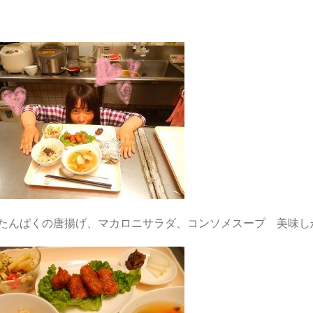
たんぱくの唐揚げ、マカロニサラダ、コンソメスープ 美味し