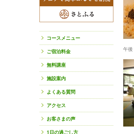
コースメニュー
午後
ご宿泊料金
無料講座
施設案内
よくある質問
アクセス
お客さまの声
1日の過ごし方