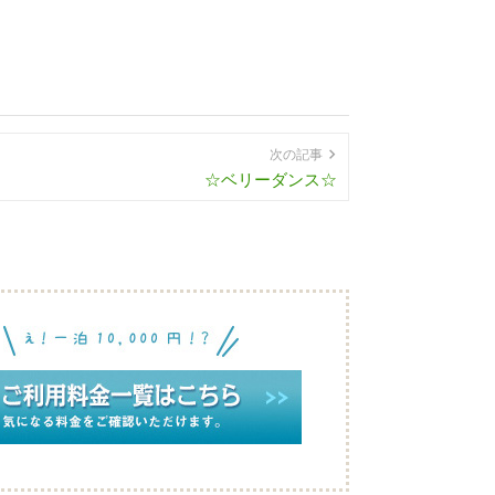
次の記事
☆ベリーダンス☆