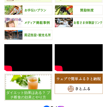
ダイエット効果はある？ プ
チ断食の効果とやり方