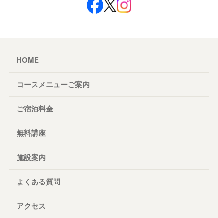
HOME
コースメニューご案内
ご宿泊料金
無料講座
施設案内
よくある質問
アクセス