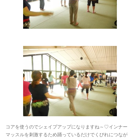
コアを使うのでシェイプアップになりますね～♡インナー
マッスルを刺激するため踊っているだけでくびれにつなが