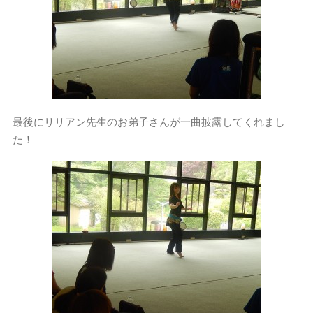
最後にリリアン先生のお弟子さんが一曲披露してくれまし
た！