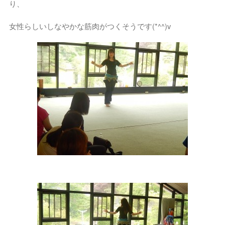
り、
女性らしいしなやかな筋肉がつくそうです(*^^)v