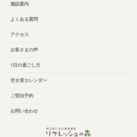
施設案内
よくある質問
アクセス
お客さまの声
1日の過ごし方
空き室カレンダー
ご宿泊予約
お問い合わせ