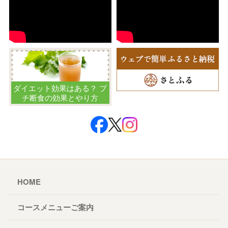
ダイエット効果はある？ プ
チ断食の効果とやり方
HOME
コースメニューご案内