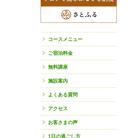
コースメニュー
ご宿泊料金
無料講座
施設案内
よくある質問
アクセス
お客さまの声
1日の過ごし方