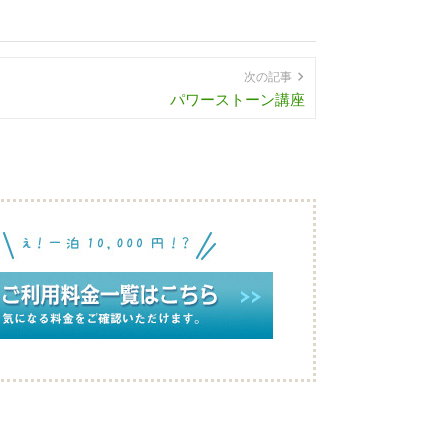
次の記事
パワーストーン講座