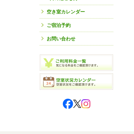
空き室カレンダー
ご宿泊予約
お問い合わせ