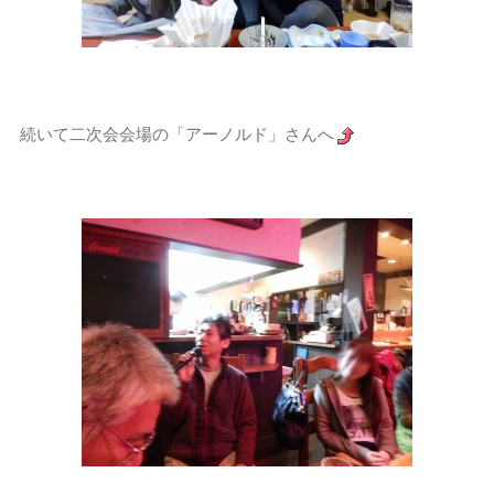
続いて二次会会場の「アーノルド」さんへ