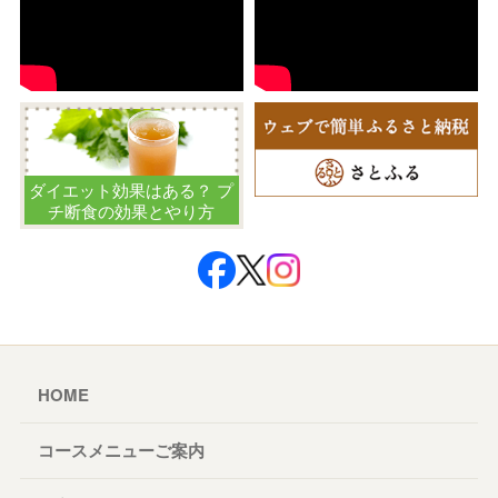
ダイエット効果はある？ プ
チ断食の効果とやり方
HOME
コースメニューご案内