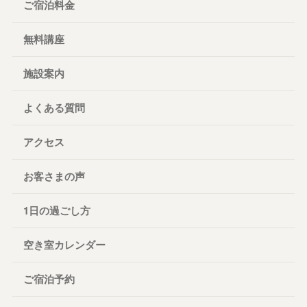
ご宿泊料金
無料講座
施設案内
よくある質問
アクセス
お客さまの声
1日の過ごし方
空き室カレンダー
ご宿泊予約