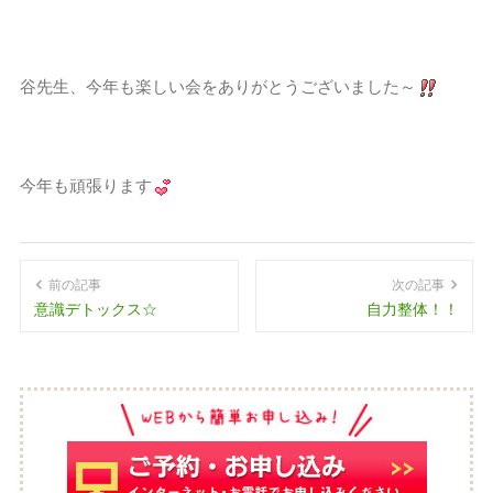
谷先生、今年も楽しい会をありがとうございました～
今年も頑張ります
前の記事
次の記事
意識デトックス☆
自力整体！！