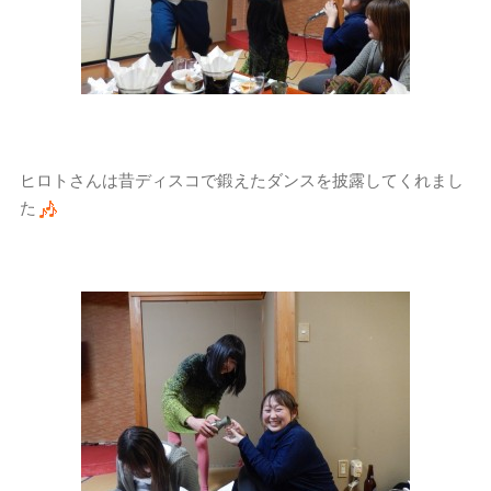
ヒロトさんは昔ディスコで鍛えたダンスを披露してくれまし
た