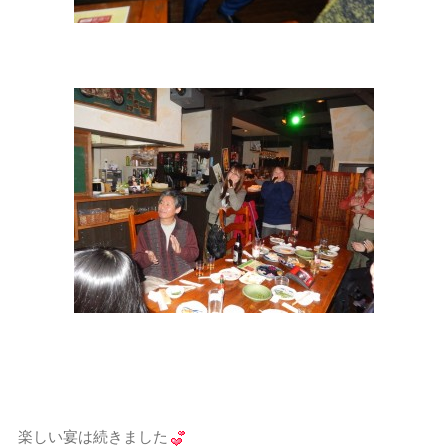
楽しい宴は続きました