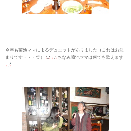
今年も菊池ママによるデュエットがありました（これはお決
まりです・・・笑）
ちなみ菊池ママは何でも歌えます