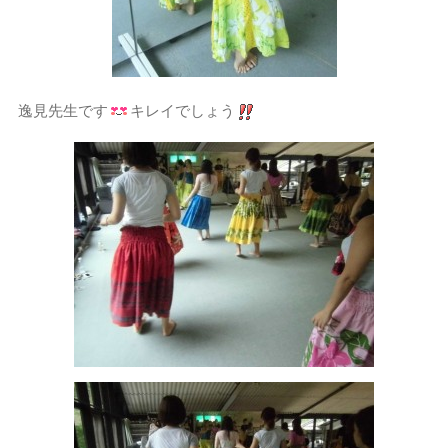
逸見先生です
キレイでしょう