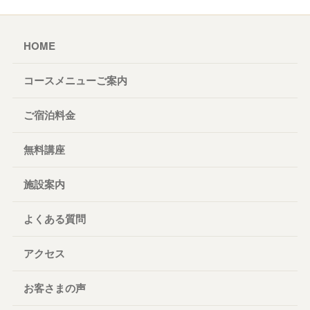
HOME
コースメニューご案内
ご宿泊料金
無料講座
施設案内
よくある質問
アクセス
お客さまの声