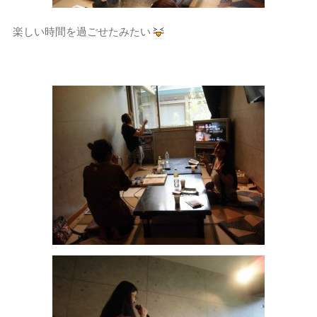
楽しい時間を過ごせたみたい