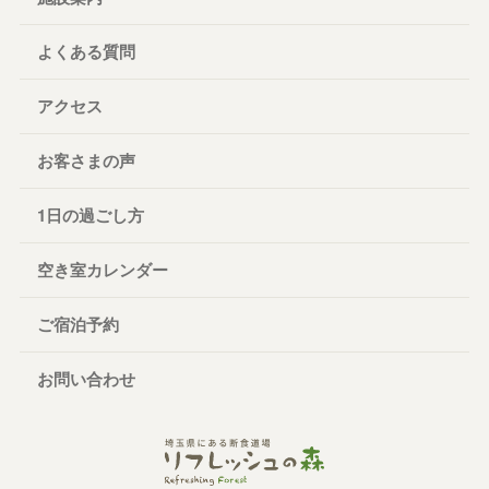
よくある質問
アクセス
お客さまの声
1日の過ごし方
空き室カレンダー
ご宿泊予約
お問い合わせ