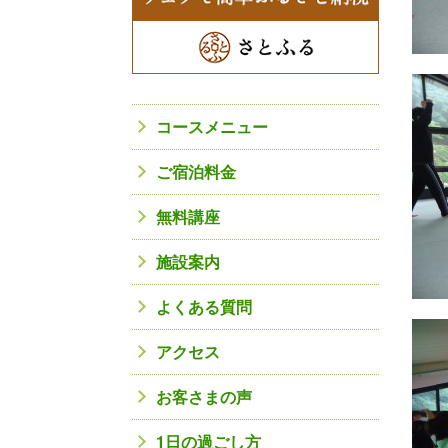
コースメニュー
ご宿泊料金
無料講座
施設案内
よくある質問
アクセス
お客さまの声
1日の過ごし方