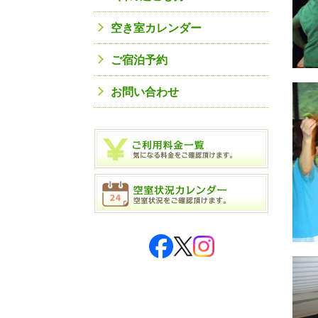
空き室カレンダー
ご宿泊予約
お問い合わせ