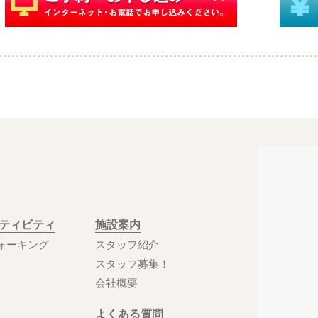
クティビティ
施設案内
ォーキング
スタッフ紹介
スタッフ募集！
会社概要
よくある質問