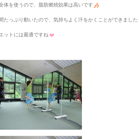
全体を使うので、脂肪燃焼効果は高いです
間たっぷり動いたので、気持ちよく汗をかくことができました
エットには最適ですね