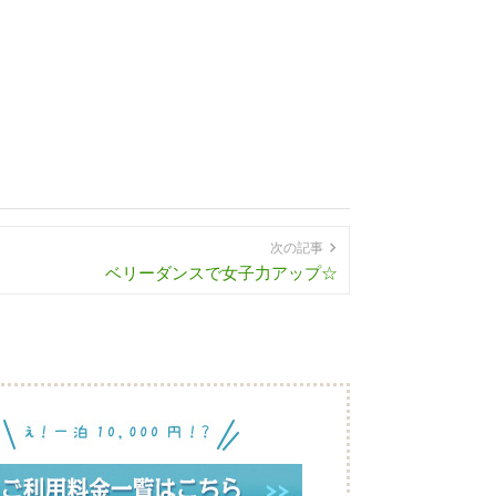
次の記事
ベリーダンスで女子力アップ☆