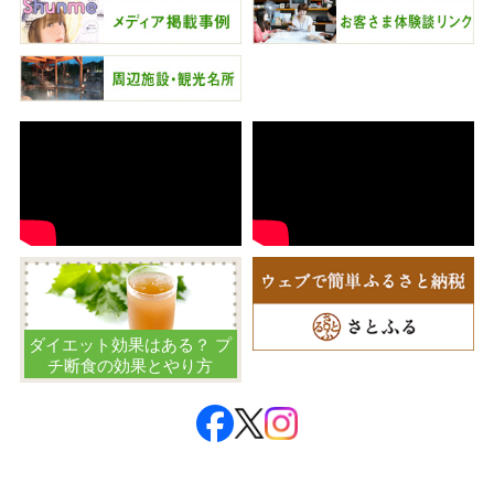
ダイエット効果はある？ プ
チ断食の効果とやり方