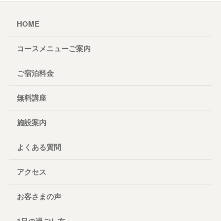
HOME
コースメニューご案内
ご宿泊料金
無料講座
施設案内
よくある質問
アクセス
お客さまの声