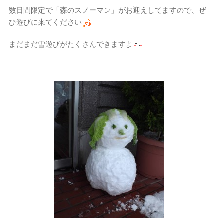
数日間限定で「森のスノーマン」がお迎えしてますので、ぜ
ひ遊びに来てください
まだまだ雪遊びがたくさんできますよ