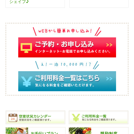
シェイプ♪