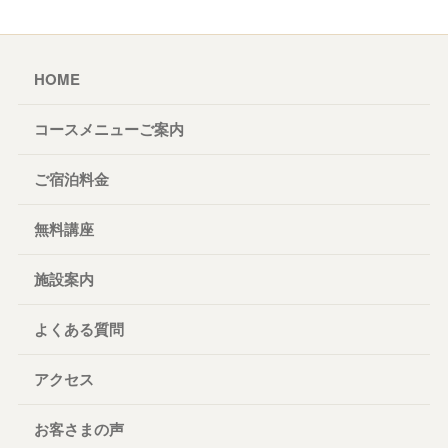
HOME
コースメニューご案内
ご宿泊料金
無料講座
施設案内
よくある質問
アクセス
お客さまの声