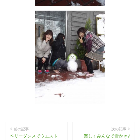
前の記事
次の記事
ベリーダンスでウエスト
楽しくみんなで雪かき♪