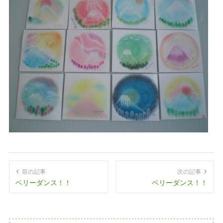
前の記事
次の記事
ベリーダンス！！
ベリーダンス！！