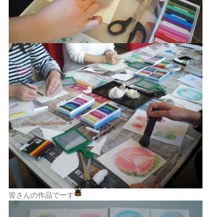
皆さんの作品でーす