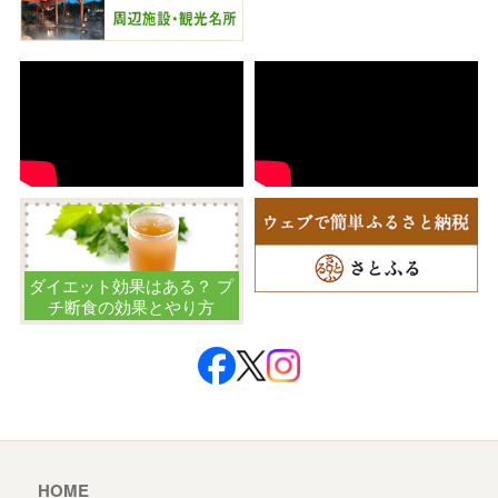
ダイエット効果はある？ プ
チ断食の効果とやり方
HOME