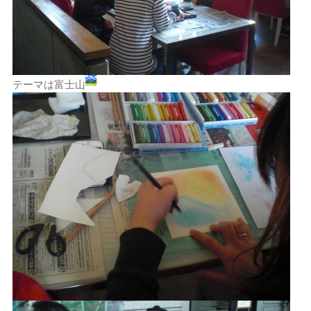
テーマは富士山