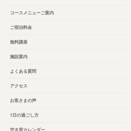
コースメニューご案内
ご宿泊料金
無料講座
施設案内
よくある質問
アクセス
お客さまの声
1日の過ごし方
空き室カレンダー