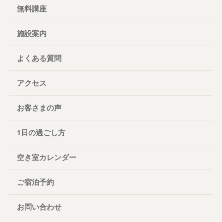
無料講座
施設案内
よくある質問
アクセス
お客さまの声
1日の過ごし方
空き室カレンダー
ご宿泊予約
お問い合わせ