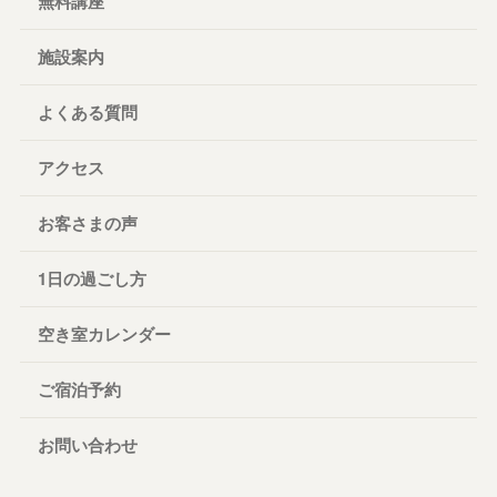
無料講座
施設案内
よくある質問
アクセス
お客さまの声
1日の過ごし方
空き室カレンダー
ご宿泊予約
お問い合わせ