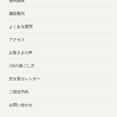
無料講座
施設案内
よくある質問
アクセス
お客さまの声
1日の過ごし方
空き室カレンダー
ご宿泊予約
お問い合わせ