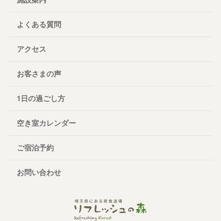
よくある質問
アクセス
お客さまの声
1日の過ごし方
空き室カレンダー
ご宿泊予約
お問い合わせ