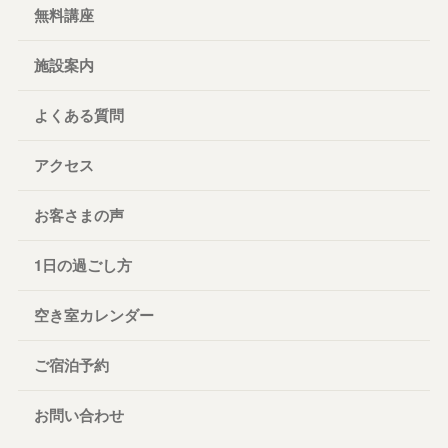
無料講座
施設案内
よくある質問
アクセス
お客さまの声
1日の過ごし方
空き室カレンダー
ご宿泊予約
お問い合わせ