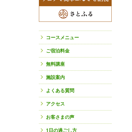
コースメニュー
ご宿泊料金
無料講座
施設案内
よくある質問
アクセス
お客さまの声
1日の過ごし方