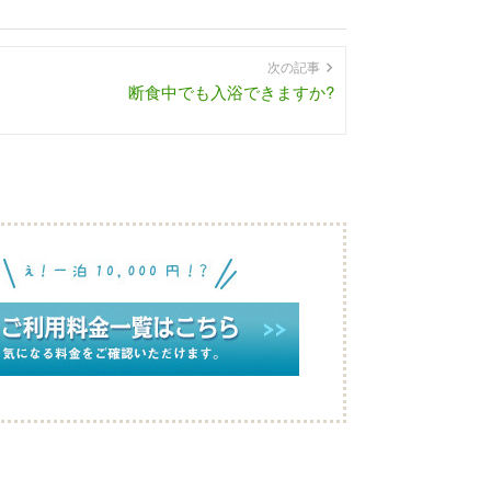
次の記事
断食中でも入浴できますか?