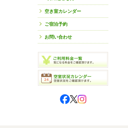
空き室カレンダー
ご宿泊予約
お問い合わせ