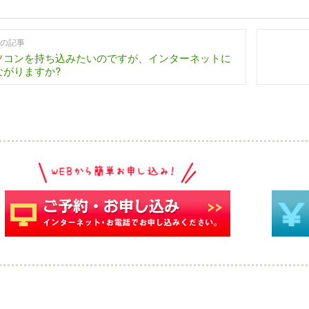
の記事
ソコンを持ち込みたいのですが、インターネットに
ながりますか?