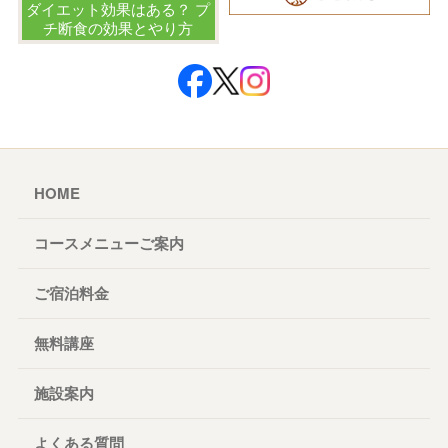
ダイエット効果はある？ プ
チ断食の効果とやり方
HOME
コースメニューご案内
ご宿泊料金
無料講座
施設案内
よくある質問