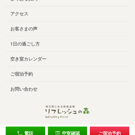
アクセス
お客さまの声
1日の過ごし方
空き室カレンダー
ご宿泊予約
お問い合わせ
電話
空室確認
ご宿泊予約