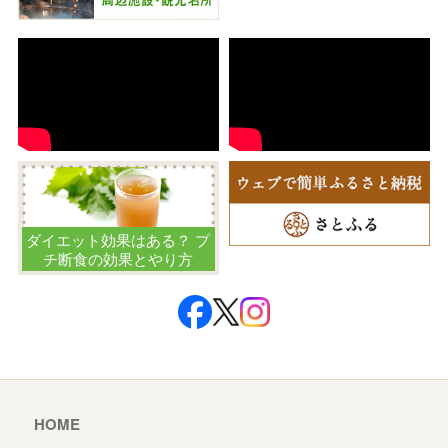
ダイエット効果はある？ プ
チ断食の効果とやり方
HOME