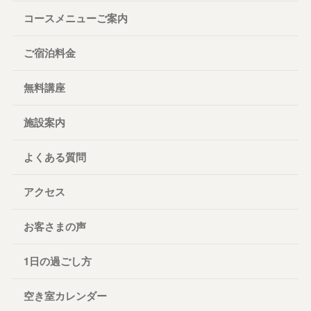
コースメニューご案内
ご宿泊料金
無料講座
施設案内
よくある質問
アクセス
お客さまの声
1日の過ごし方
空き室カレンダー