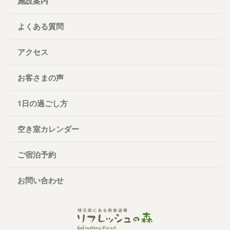
施設案内
よくある質問
アクセス
お客さまの声
1日の過ごし方
空き室カレンダー
ご宿泊予約
お問い合わせ