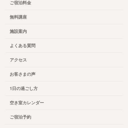
ご宿泊料金
無料講座
施設案内
よくある質問
アクセス
お客さまの声
1日の過ごし方
空き室カレンダー
ご宿泊予約