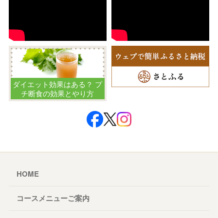
ダイエット効果はある？ プ
チ断食の効果とやり方
HOME
コースメニューご案内