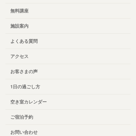
無料講座
施設案内
よくある質問
アクセス
お客さまの声
1日の過ごし方
空き室カレンダー
ご宿泊予約
お問い合わせ