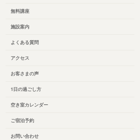
無料講座
施設案内
よくある質問
アクセス
お客さまの声
1日の過ごし方
空き室カレンダー
ご宿泊予約
お問い合わせ