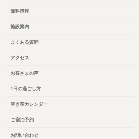
無料講座
施設案内
よくある質問
アクセス
お客さまの声
1日の過ごし方
空き室カレンダー
ご宿泊予約
お問い合わせ