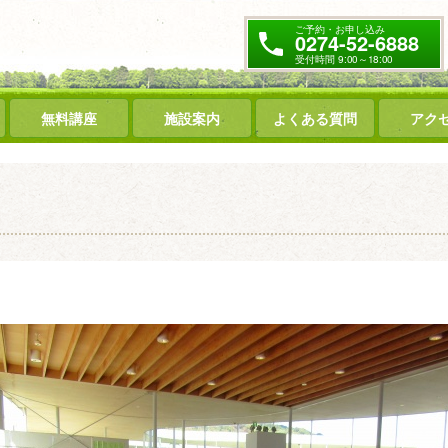
ご予約・お申し込み
0274-52-6888
受付時間 9:00～18:00
無料講座
施設案内
よくある質問
アク