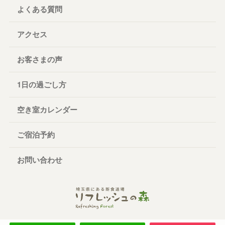
よくある質問
アクセス
お客さまの声
1日の過ごし方
空き室カレンダー
ご宿泊予約
お問い合わせ