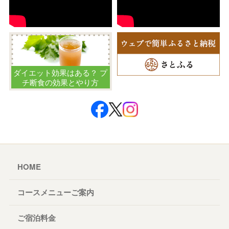
ダイエット効果はある？ プ
チ断食の効果とやり方
HOME
コースメニューご案内
ご宿泊料金