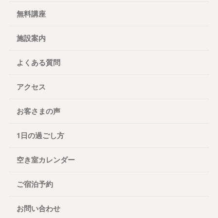
無料講座
施設案内
よくある質問
アクセス
お客さまの声
1日の過ごし方
空き室カレンダー
ご宿泊予約
お問い合わせ