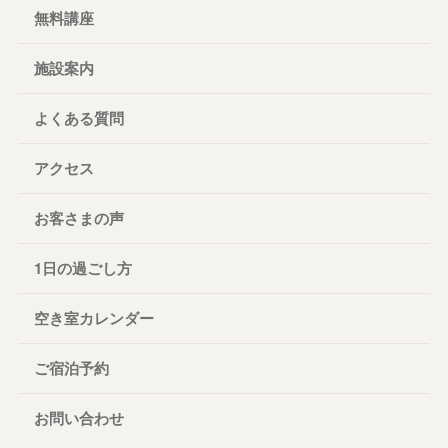
無料講座
施設案内
よくある質問
アクセス
お客さまの声
1日の過ごし方
空き室カレンダー
ご宿泊予約
お問い合わせ