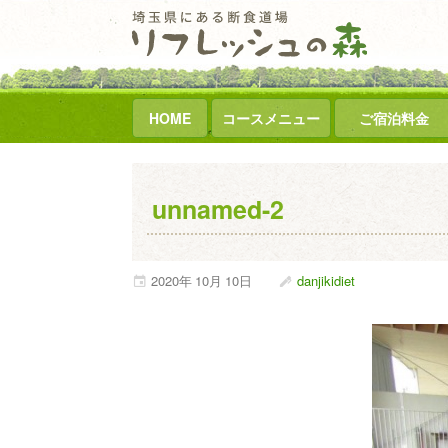
HOME
コースメニュー
ご宿泊料金
unnamed-2
2020年
10月
10日
danjikidiet