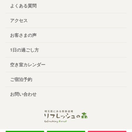
よくある質問
アクセス
お客さまの声
1日の過ごし方
空き室カレンダー
ご宿泊予約
お問い合わせ