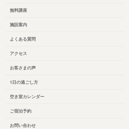
無料講座
施設案内
よくある質問
アクセス
お客さまの声
1日の過ごし方
空き室カレンダー
ご宿泊予約
お問い合わせ