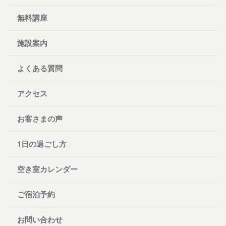
無料講座
施設案内
よくある質問
アクセス
お客さまの声
1日の過ごし方
空き室カレンダー
ご宿泊予約
お問い合わせ