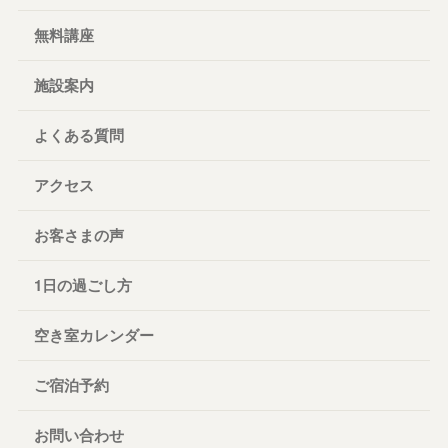
無料講座
施設案内
よくある質問
アクセス
お客さまの声
1日の過ごし方
空き室カレンダー
ご宿泊予約
お問い合わせ