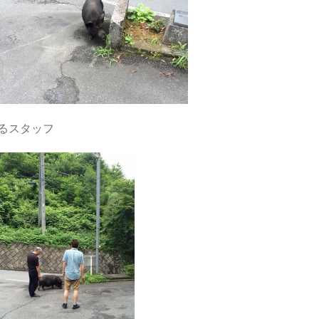
るスタッフ