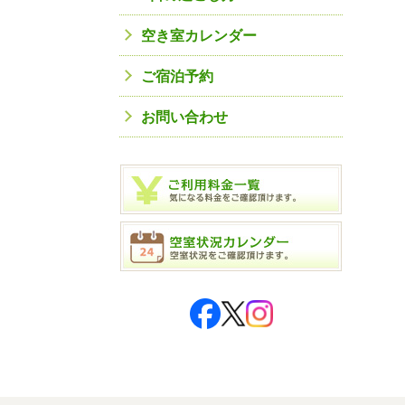
空き室カレンダー
ご宿泊予約
お問い合わせ